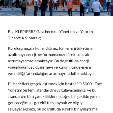
Biz, KLEPIERRE Gayrimenkul Yönetimi ve Yatırım
Ticaret A.Ş. olarak;
Kuruluşumuzda kullandığımız tüm enerji tüketimini
azaltmayı, enerji performansımızı sürekli olarak
artırmayı amaçlamaktayız. Bu doğrultuda enerji
yoğunluğumuzu düşürmeyi ve kurum içinde enerji
verimliliği farkındalığını artırmayı hedeflemekteyiz.
Bu hedefleri gerçekleştirmek için başta ISO 50001 Enerji
Yönetim Sistemi standardını uygulayacağımızı ve bu
standardın tüm gerekliliklerini doğru bir şekilde yerine
getireceğimizi, gerekli tüm kaynak ve bilgiyi
sağlayacağımızı, bu doğrultuda sürekli bir iyileştirme